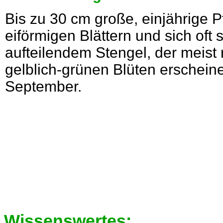
Bis zu 30 cm große, einjährige P
eiförmigen Blättern und sich oft
aufteilendem Stengel, der meist r
gelblich-grünen Blüten erschein
September.
Wissenswertes: