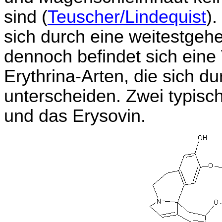
sind (
Teuscher/Lindequist
).
sich durch eine weitestgeh
dennoch befindet sich eine 
Erythrina-Arten, die sich d
unterscheiden. Zwei typisch
und das Erysovin.