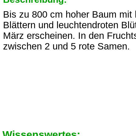
Bis zu 800 cm hoher Baum mit 
Blättern und leuchtendroten Bl
März erscheinen. In den Frucht
zwischen 2 und 5 rote Samen.
Wissenswertes: