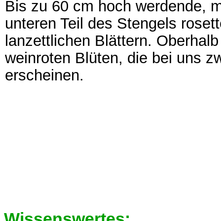
Bis zu 60 cm hoch werdende, me
unteren Teil des Stengels roset
lanzettlichen Blättern. Oberhalb
weinroten Blüten, die bei uns z
erscheinen.
Wissenswertes: