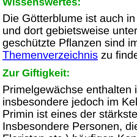
Wissenswertes:
Die Götterblume ist auch in
und dort gebietsweise unter
geschützte Pflanzen sind 
Themenverzeichnis
zu find
Zur Giftigkeit:
Primelgewächse enthalten in
insbesondere jedoch im Kelc
Primin ist eines der stärkst
Insbesondere Personen, die