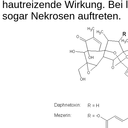
hautreizende Wirkung. Bei
sogar Nekrosen auftreten.