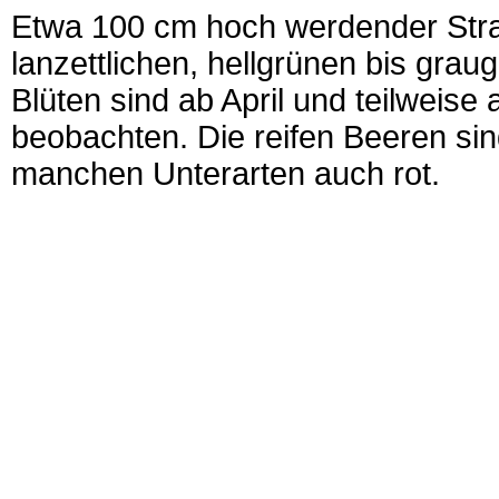
Etwa 100 cm hoch werdender Strau
lanzettlichen, hellgrünen bis grau
Blüten sind ab April und teilweise
beobachten. Die reifen Beeren sin
manchen Unterarten auch rot.