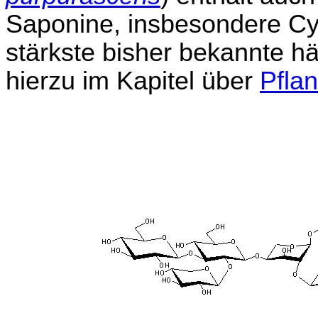
Saponine, insbesondere Cyc
stärkste bisher bekannte h
hierzu im Kapitel über
Pflan