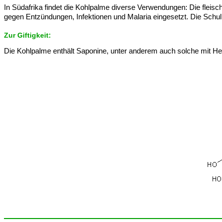
In Südafrika findet die Kohlpalme diverse Verwendungen: Die fleisc
gegen Entzündungen, Infektionen und Malaria eingesetzt. Die Schulm
Zur Giftigkeit:
Die Kohlpalme enthält Saponine, unter anderem auch solche mit He