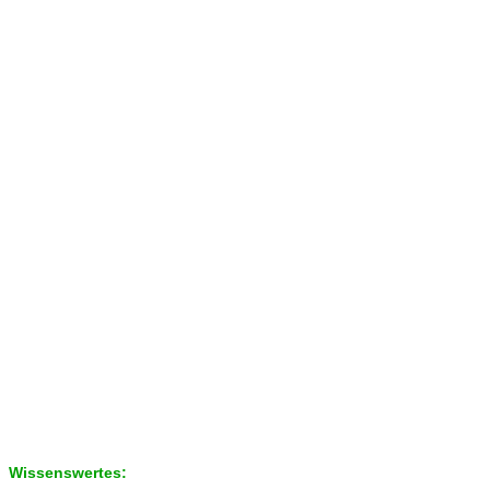
Wissenswertes: