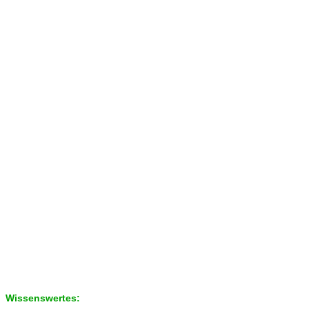
Wissenswertes: