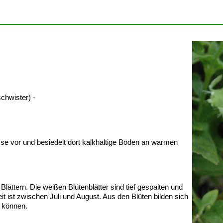
chwister) -
se vor und besiedelt dort kalkhaltige Böden an warmen
Blättern. Die weißen Blütenblätter sind tief gespalten und
 ist zwischen Juli und August. Aus den Blüten bilden sich
n können.