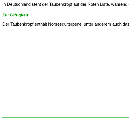
In Deutschland steht der Taubenkropf auf der Roten Liste, während
Zur Giftigkeit:
Der Taubenkropf enthält Norsesquiterpene, unter anderem auch das