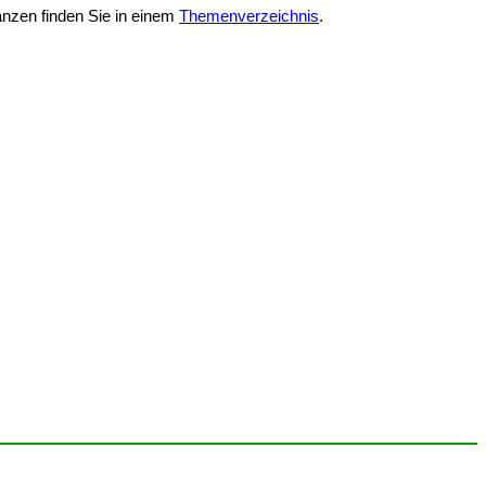
anzen finden Sie in einem
Themenverzeichnis
.