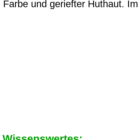
Farbe und geriefter Huthaut. Im 
Wissenswertes: