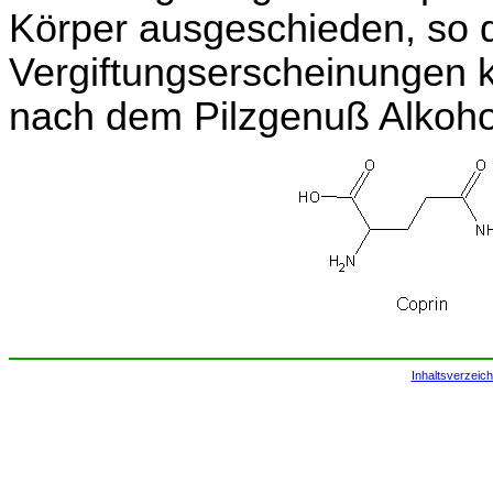
Körper ausgeschieden, so 
Vergiftungserscheinungen 
nach dem Pilzgenuß Alkohol
Inhaltsverzeich