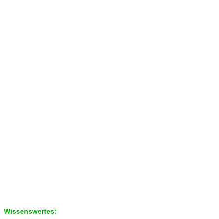
Wissenswertes: