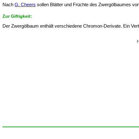
Nach
G. Cheers
sollen Blätter und Früchte des Zwergölbaumes von
Zur Giftigkeit:
Der Zwergölbaum enthält verschiedene Chromon-Derivate. Ein Vertre