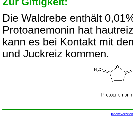
Zur Giftigkeit:
Die Waldrebe enthält 0,01
Protoanemonin hat hautreiz
kann es bei Kontakt mit de
und Juckreiz kommen.
Inhaltsverzeich