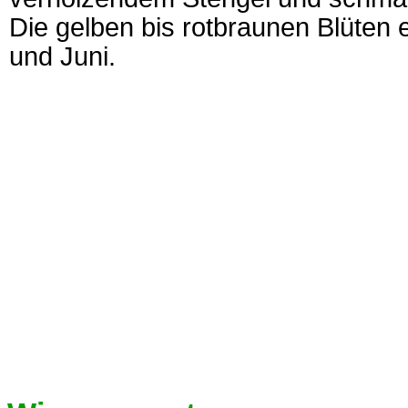
Die gelben bis rotbraunen Blüten
und Juni.