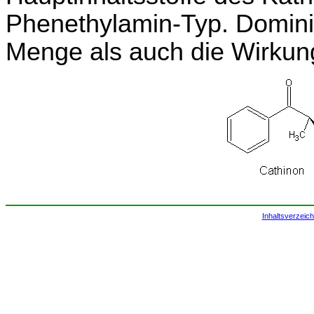
Phenethylamin-Typ. Dominie
Menge als auch die Wirkung
Inhaltsverzeich