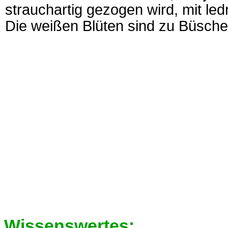
strauchartig gezogen wird, mit ledr
Die weißen Blüten sind zu Büsche
Wissenswertes: