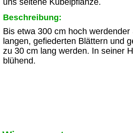
uns seltene Kübelpflanze.
Beschreibung:
Bis etwa 300 cm hoch werdender 
langen, gefiederten Blättern und g
zu 30 cm lang werden. In seiner 
blühend.