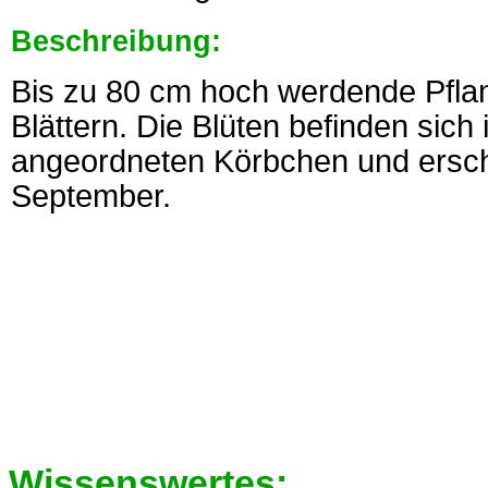
Beschreibung:
Bis zu 80 cm hoch werdende Pflan
Blättern. Die Blüten befinden sich 
angeordneten Körbchen und ersch
September.
Wissenswertes: