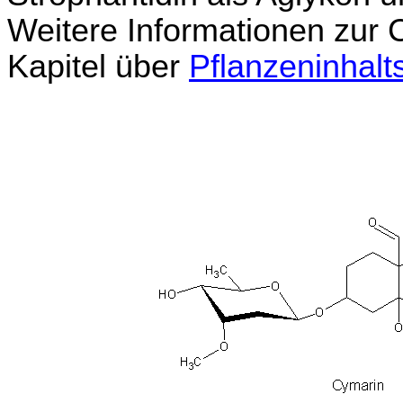
Weitere Informationen zur 
Kapitel über
Pflanzeninhalts