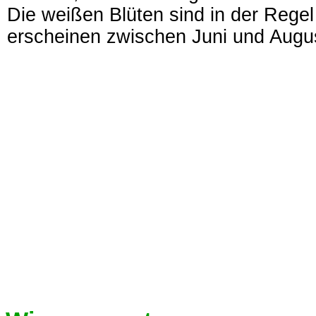
Die weißen Blüten sind in der Regel
erscheinen zwischen Juni und Augu