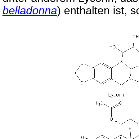
belladonna
) enthalten ist, 