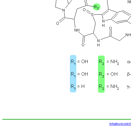
Inhaltsverzeich