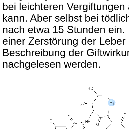
bei leichteren Vergiftunge
kann. Aber selbst bei tödlic
nach etwa 15 Stunden ein. Di
einer Zerstörung der Leber 
Beschreibung der Giftwirk
nachgelesen werden.