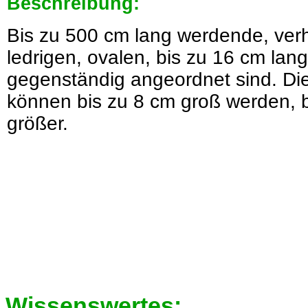
Beschreibung:
Bis zu 500 cm lang werdende, ver
ledrigen, ovalen, bis zu 16 cm lang
gegenständig angeordnet sind. Di
können bis zu 8 cm groß werden, 
größer.
Wissenswertes: