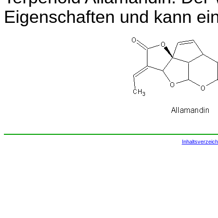
Eigenschaften und kann ein
Inhaltsverzeich