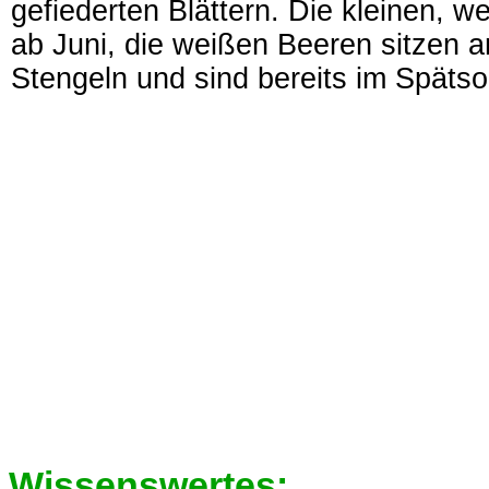
gefiederten Blättern. Die kleinen, 
ab Juni, die weißen Beeren sitzen a
Stengeln und sind bereits im Spät
Wissenswertes: