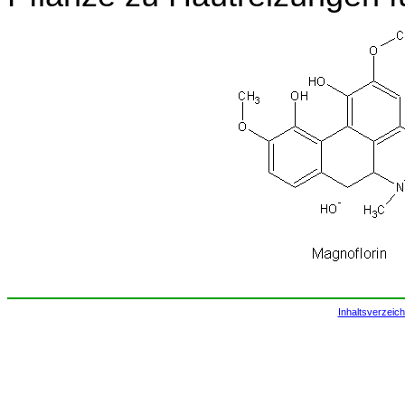
Inhaltsverzeich