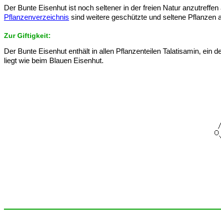
Der Bunte Eisenhut ist noch seltener in der freien Natur anzutreffen
Pflanzenverzeichnis
sind weitere geschützte und seltene Pflanzen a
Zur Giftigkeit:
Der Bunte Eisenhut enthält in allen Pflanzenteilen Talatisamin, e
liegt wie beim Blauen Eisenhut.