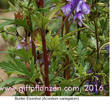
Bunter Eisenhut (
Aconitum variegatum
)