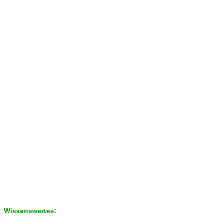
Wissenswertes: