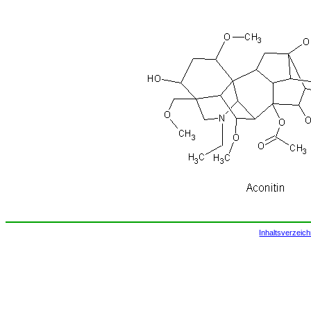
Inhaltsverzeich