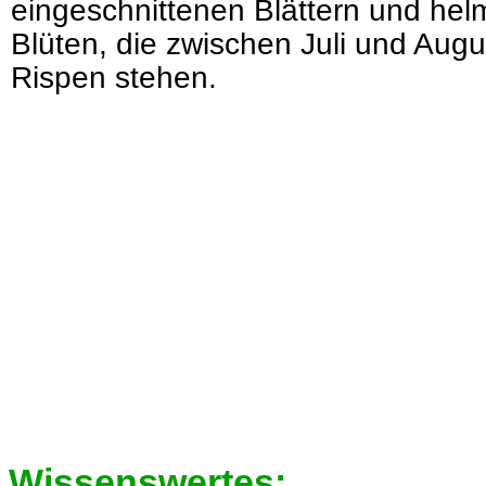
eingeschnittenen Blättern und helm
Blüten, die zwischen Juli und Augu
Rispen stehen.
Wissenswertes: